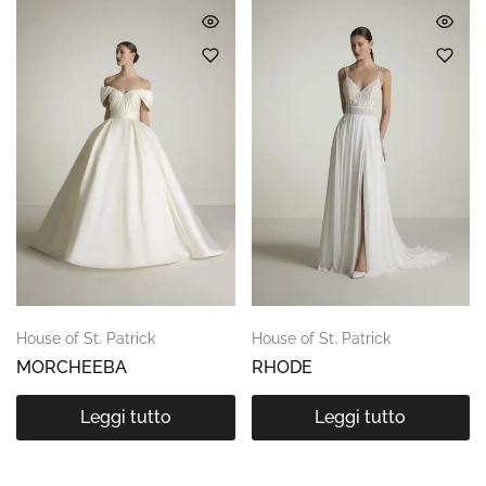
House of St. Patrick
House of St. Patrick
MORCHEEBA
RHODE
Leggi tutto
Leggi tutto