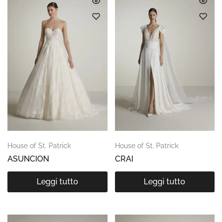
House of St. Patrick
House of St. Patrick
ASUNCION
CRAI
Leggi tutto
Leggi tutto