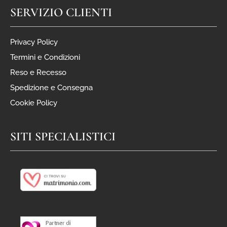
SERVIZIO CLIENTI
Privacy Policy
Termini e Condizioni
Reso e Recesso
Spedizione e Consegna
Cookie Policy
SITI SPECIALISTICI