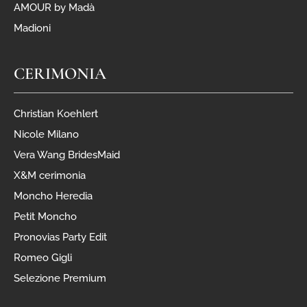
AMOUR by Madà
Madioni
CERIMONIA
Christian Koehlert
Nicole Milano
Vera Wang BridesMaid
X&M cerimonia
Moncho Heredia
Petit Moncho
Pronovias Party Edit
Romeo Gigli
Selezione Premium