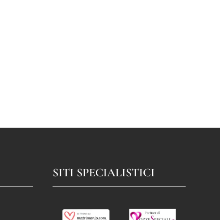
SITI SPECIALISTICI