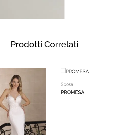
Prodotti Correlati
Sposa
PROMESA