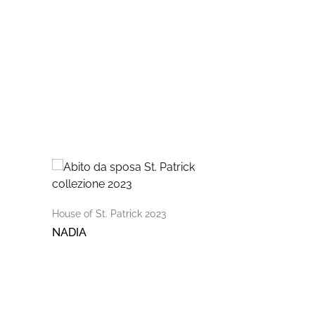
House of St. Patrick 2023
NADIA