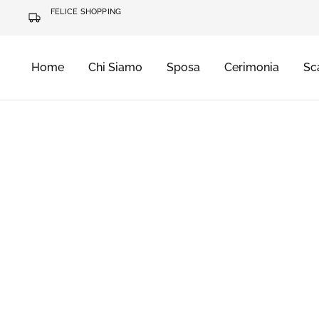
FELICE SHOPPING
Home
Chi Siamo
Sposa
Cerimonia
Sc