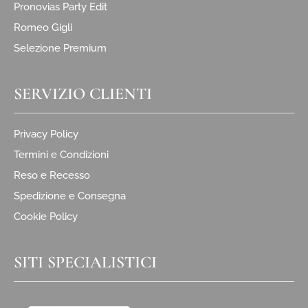
Pronovias Party Edit
Romeo Gigli
Selezione Premium
SERVIZIO CLIENTI
Privacy Policy
Termini e Condizioni
Reso e Recesso
Spedizione e Consegna
Cookie Policy
SITI SPECIALISTICI