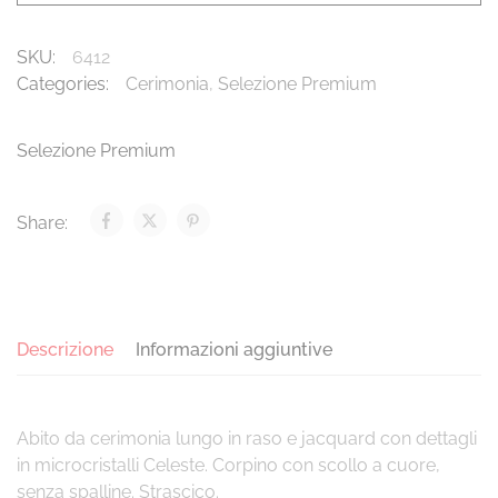
SKU:
6412
Categories:
Cerimonia
,
Selezione Premium
Selezione Premium
Share:
Descrizione
Informazioni aggiuntive
Abito da cerimonia lungo in raso e jacquard con dettagli
in microcristalli Celeste. Corpino con scollo a cuore,
senza spalline. Strascico.