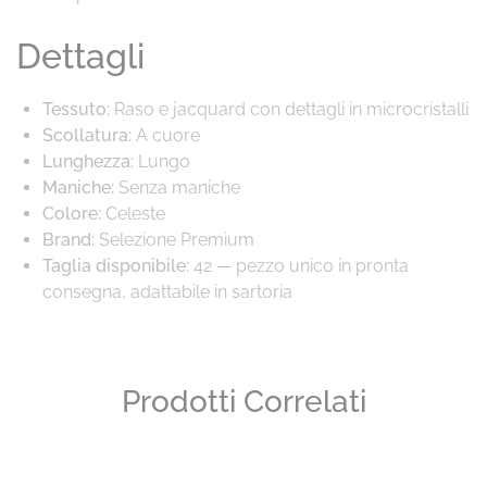
Dettagli
Tessuto:
Raso e jacquard con dettagli in microcristalli
Scollatura:
A cuore
Lunghezza:
Lungo
Maniche:
Senza maniche
Colore:
Celeste
Brand:
Selezione Premium
Taglia disponibile:
42 — pezzo unico in pronta
consegna, adattabile in sartoria
Prodotti Correlati