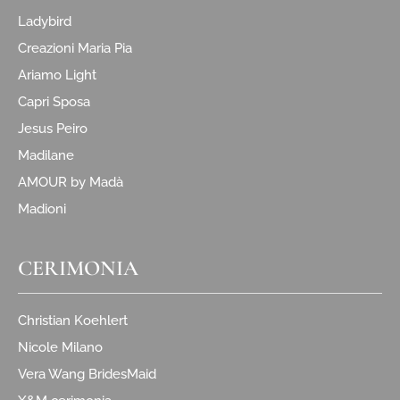
Ladybird
Creazioni Maria Pia
Ariamo Light
Capri Sposa
Jesus Peiro
Madilane
AMOUR by Madà
Madioni
CERIMONIA
Christian Koehlert
Nicole Milano
Vera Wang BridesMaid