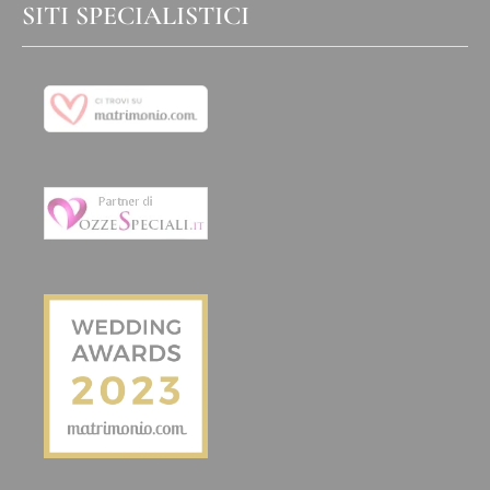
SITI SPECIALISTICI