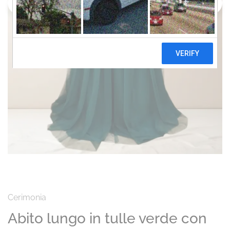
Cerimonia
Abito lungo in tulle verde con