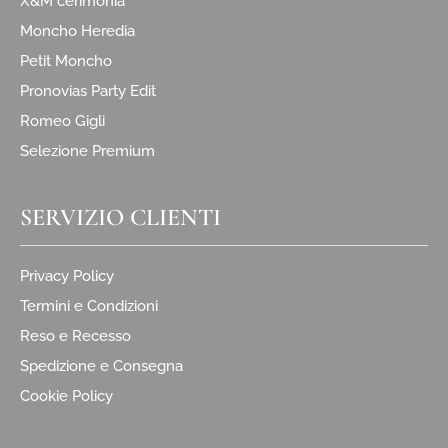
X&M cerimonia
Moncho Heredia
Petit Moncho
Pronovias Party Edit
Romeo Gigli
Selezione Premium
SERVIZIO CLIENTI
Privacy Policy
Termini e Condizioni
Reso e Recesso
Spedizione e Consegna
Cookie Policy