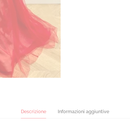
Descrizione
Informazioni aggiuntive