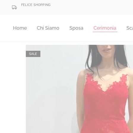
FELICE SHOPPING
Home
Chi Siamo
Sposa
Cerimonia
Sc
SALE