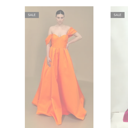
SALE
SALE