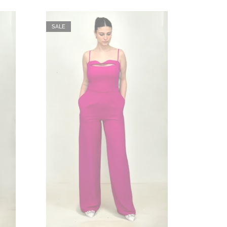
SALE
SALE