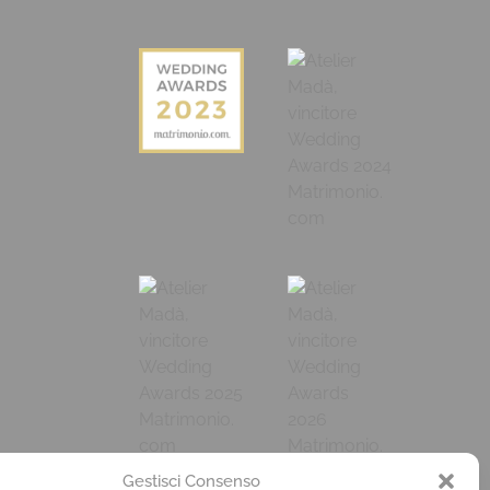
Gestisci Consenso