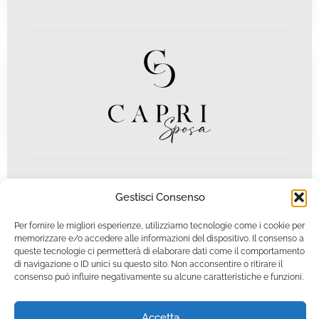
Gestisci Consenso
Per fornire le migliori esperienze, utilizziamo tecnologie come i cookie per
memorizzare e/o accedere alle informazioni del dispositivo. Il consenso a
queste tecnologie ci permetterà di elaborare dati come il comportamento
di navigazione o ID unici su questo sito. Non acconsentire o ritirare il
consenso può influire negativamente su alcune caratteristiche e funzioni.
Accetta