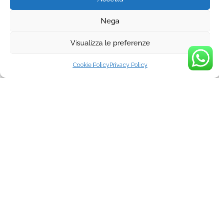
Nega
Visualizza le preferenze
Cookie Policy
Privacy Policy