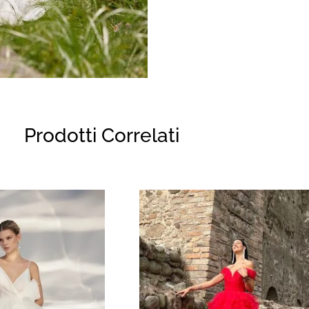
Prodotti Correlati