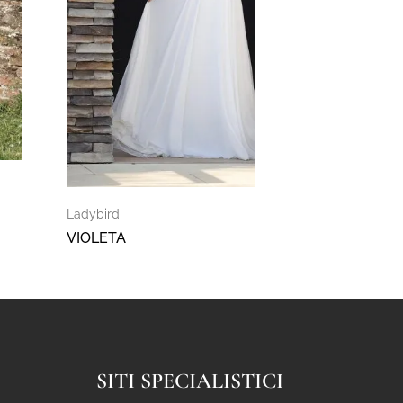
Ladybird
VIOLETA
SITI SPECIALISTICI