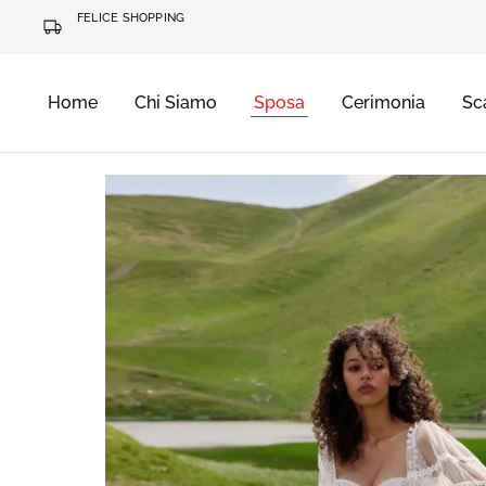
FELICE SHOPPING
Home
Chi Siamo
Sposa
Cerimonia
Sc