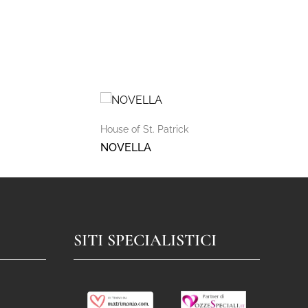
House of St. Patrick
NOVELLA
SITI SPECIALISTICI