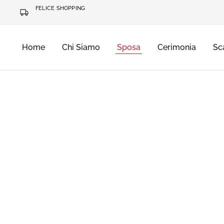
FELICE SHOPPING
Home
Chi Siamo
Sposa
Cerimonia
Sc