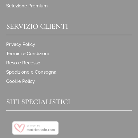
Selezione Premium
SERVIZIO CLIENTI
Privacy Policy
Termini e Condizioni
Reso e Recesso
Spedizione e Consegna
Cookie Policy
SITI SPECIALISTICI