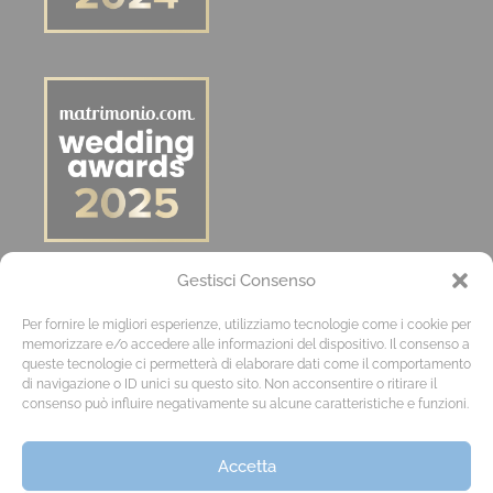
Gestisci Consenso
Per fornire le migliori esperienze, utilizziamo tecnologie come i cookie per
memorizzare e/o accedere alle informazioni del dispositivo. Il consenso a
queste tecnologie ci permetterà di elaborare dati come il comportamento
di navigazione o ID unici su questo sito. Non acconsentire o ritirare il
consenso può influire negativamente su alcune caratteristiche e funzioni.
Accetta