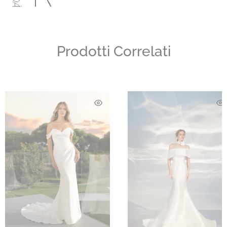
Prodotti Correlati